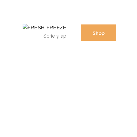
Shop
Shop