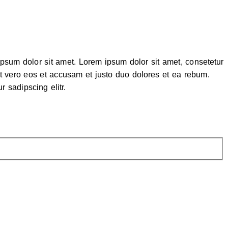
psum dolor sit amet. Lorem ipsum dolor sit amet, consetetur
t vero eos et accusam et justo duo dolores et ea rebum.
 sadipscing elitr.