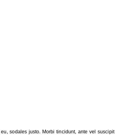
u, sodales justo. Morbi tincidunt, ante vel suscipit