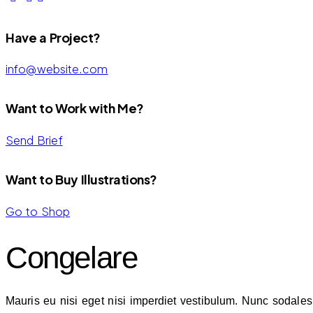
Have a Project?
info@website.com
Want to Work with Me?
Send Brief
Want to Buy Illustrations?
Go to Shop
Congelare
Mauris eu nisi eget nisi imperdiet vestibulum. Nunc sodales v