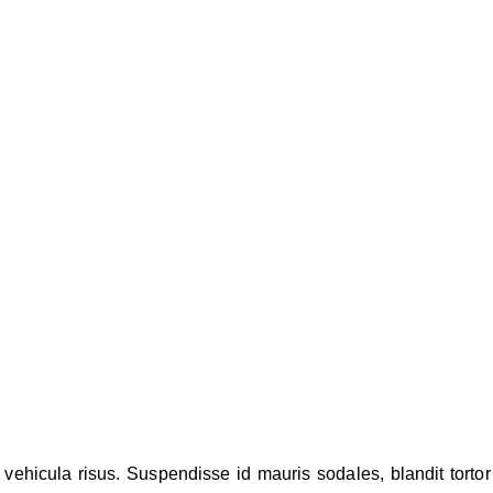
ehicula risus. Suspendisse id mauris sodales, blandit tortor e